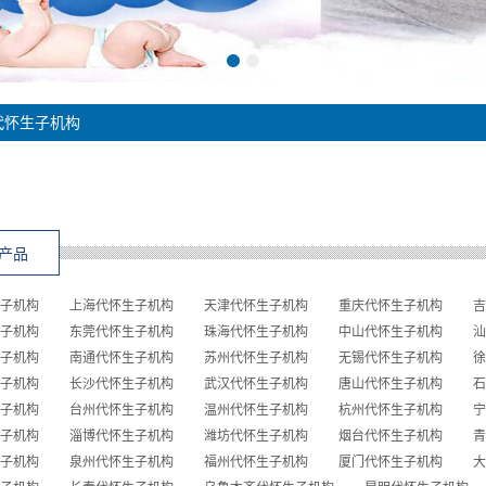
代怀生子机构
产品
子机构
上海代怀生子机构
天津代怀生子机构
重庆代怀生子机构
吉
子机构
东莞代怀生子机构
珠海代怀生子机构
中山代怀生子机构
汕
子机构
南通代怀生子机构
苏州代怀生子机构
无锡代怀生子机构
徐
子机构
长沙代怀生子机构
武汉代怀生子机构
唐山代怀生子机构
石
子机构
台州代怀生子机构
温州代怀生子机构
杭州代怀生子机构
宁
子机构
淄博代怀生子机构
潍坊代怀生子机构
烟台代怀生子机构
青
子机构
泉州代怀生子机构
福州代怀生子机构
厦门代怀生子机构
大