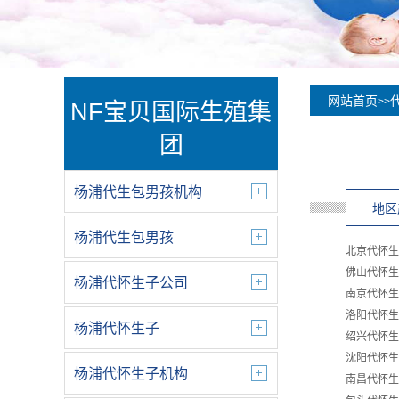
网站首页
>>
NF宝贝国际生殖集
团
杨浦代生包男孩机构
地区
杨浦代生包男孩
北京代怀生
佛山代怀生
杨浦代怀生子公司
南京代怀生
洛阳代怀生
杨浦代怀生子
绍兴代怀生
沈阳代怀生
杨浦代怀生子机构
南昌代怀生