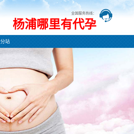
全国服务热线：
杨浦哪里有代孕
市分站