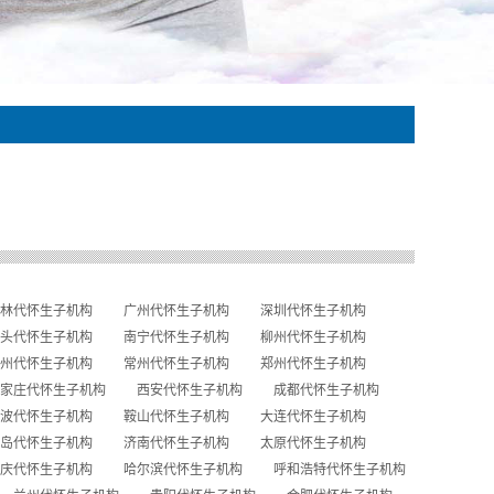
林代怀生子机构
广州代怀生子机构
深圳代怀生子机构
头代怀生子机构
南宁代怀生子机构
柳州代怀生子机构
州代怀生子机构
常州代怀生子机构
郑州代怀生子机构
家庄代怀生子机构
西安代怀生子机构
成都代怀生子机构
波代怀生子机构
鞍山代怀生子机构
大连代怀生子机构
岛代怀生子机构
济南代怀生子机构
太原代怀生子机构
庆代怀生子机构
哈尔滨代怀生子机构
呼和浩特代怀生子机构