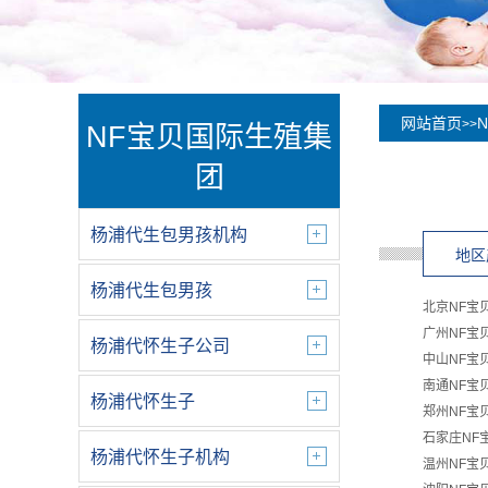
网站首页
>>
NF宝贝国际生殖集
团
杨浦代生包男孩机构
地区
杨浦代生包男孩
北京NF宝
广州NF宝
杨浦代怀生子公司
中山NF宝
南通NF宝
杨浦代怀生子
郑州NF宝
石家庄NF
杨浦代怀生子机构
温州NF宝