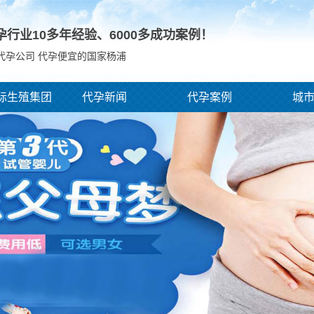
孕行业10多年经验、
6000
多成功案例！
代孕公司 代孕便宜的国家杨浦
际生殖集团
代孕新闻
代孕案例
城