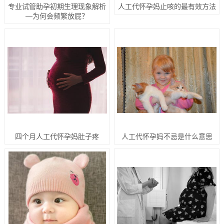
专业试管助孕初期生理现象解析
人工代怀孕妈止咳的最有效方法
—为何会频繁放屁？
四个月人工代怀孕妈肚子疼
人工代怀孕妈不忌是什么意思