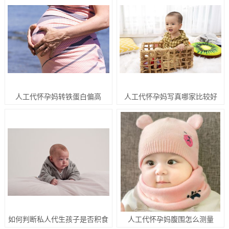
人工代怀孕妈转铁蛋白偏高
人工代怀孕妈写真哪家比较好
如何判断私人代生孩子是否积食
人工代怀孕妈腹围怎么测量