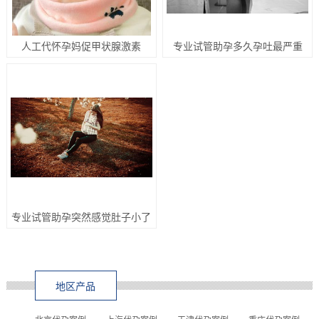
人工代怀孕妈促甲状腺激素
专业试管助孕多久孕吐最严重
专业试管助孕突然感觉肚子小了
地区产品