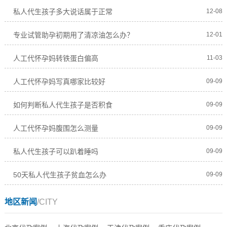
私人代生孩子多大说话属于正常
12-08
专业试管助孕初期用了清凉油怎么办？
12-01
人工代怀孕妈转铁蛋白偏高
11-03
人工代怀孕妈写真哪家比较好
09-09
如何判断私人代生孩子是否积食
09-09
人工代怀孕妈腹围怎么测量
09-09
私人代生孩子可以趴着睡吗
09-09
50天私人代生孩子贫血怎么办
09-09
地区新闻
/CITY