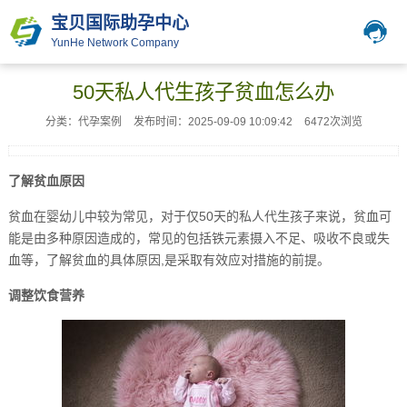
宝贝国际助孕中心
YunHe Network Company
50天私人代生孩子贫血怎么办
分类：代孕案例
发布时间：2025-09-09 10:09:42
6472次浏览
了解贫血原因
贫血在婴幼儿中较为常见，对于仅50天的私人代生孩子来说，贫血可
能是由多种原因造成的，常见的包括铁元素摄入不足、吸收不良或失
血等，了解贫血的具体原因,是采取有效应对措施的前提。
调整饮食营养