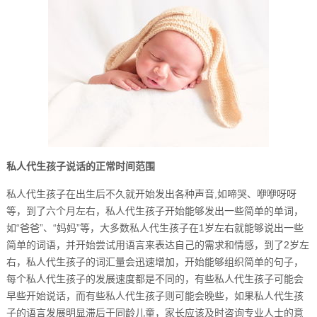
私人代生孩子说话的正常时间范围
私人代生孩子在出生后不久就开始发出各种声音,如啼哭、咿咿呀呀
等，到了六个月左右，私人代生孩子开始能够发出一些简单的单词，
如“爸爸”、“妈妈”等，大多数私人代生孩子在1岁左右就能够说出一些
简单的词语，并开始尝试用语言来表达自己的需求和情感，到了2岁左
右，私人代生孩子的词汇量会迅速增加，开始能够组织简单的句子，
每个私人代生孩子的发展速度都是不同的，有些私人代生孩子可能会
早些开始说话，而有些私人代生孩子则可能会晚些，如果私人代生孩
子的语言发展明显滞后于同龄儿童，家长应该及时咨询专业人士的意