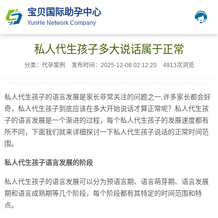
宝贝国际助孕中心
YunHe Network Company
私人代生孩子多大说话属于正常
分类：代孕案例
发布时间：2025-12-08 02:12:20
4913次浏览
私人代生孩子的语言发展是家长非常关注的问题之一,许多家长都会好
奇，私人代生孩子到底应该在多大开始说话才算正常呢？私人代生孩
子的语言发展是一个渐进的过程，每个私人代生孩子的发展速度都有
所不同，下面我们就来详细探讨一下私人代生孩子说话的正常时间范
围。
私人代生孩子语言发展的阶段
私人代生孩子的语言发展可以分为预语言期、语言萌芽期、语言发展
期和语言成熟期等几个阶段，每个阶段都有其特定的时间范围和特
点。