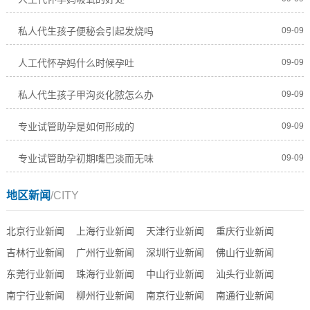
私人代生孩子便秘会引起发烧吗
09-09
人工代怀孕妈什么时候孕吐
09-09
私人代生孩子甲沟炎化脓怎么办
09-09
专业试管助孕是如何形成的
09-09
专业试管助孕初期嘴巴淡而无味
09-09
地区新闻
/CITY
北京行业新闻
上海行业新闻
天津行业新闻
重庆行业新闻
吉林行业新闻
广州行业新闻
深圳行业新闻
佛山行业新闻
东莞行业新闻
珠海行业新闻
中山行业新闻
汕头行业新闻
南宁行业新闻
柳州行业新闻
南京行业新闻
南通行业新闻