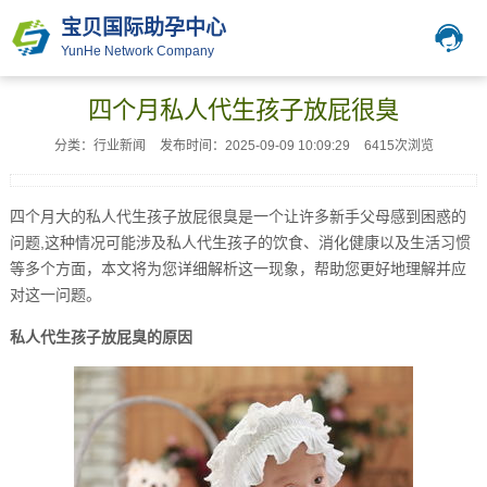
宝贝国际助孕中心
YunHe Network Company
四个月私人代生孩子放屁很臭
分类：行业新闻
发布时间：2025-09-09 10:09:29
6415次浏览
四个月大的私人代生孩子放屁很臭是一个让许多新手父母感到困惑的
问题,这种情况可能涉及私人代生孩子的饮食、消化健康以及生活习惯
等多个方面，本文将为您详细解析这一现象，帮助您更好地理解并应
对这一问题。
私人代生孩子放屁臭的原因